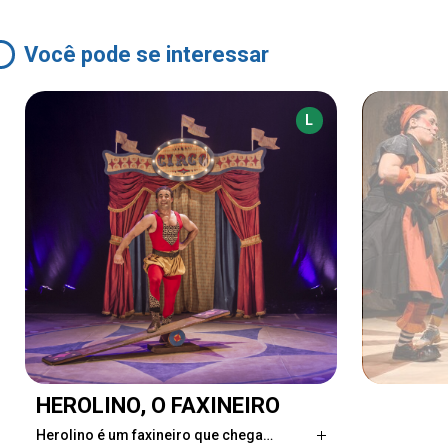
Você pode se interessar
L
HEROLINO, O FAXINEIRO
Herolino é um faxineiro que chega…