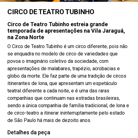
CIRCO DE TEATRO TUBINHO
Circo de Teatro Tubinho estreia grande
temporada de apresentações na Vila Jaraguá,
na Zona Norte
O Circo de Teatro Tubinho é um circo diferente, pois não
se enquadra no modelo de circo de variedades que
povoa o imaginário coletivo da sociedade, com
apresentações de malabares, trapézio, acrobacias e
globo da morte. Ele faz parte de uma tradição de circos
itinerantes de lona, que apresentam um espetáculo
teatral diferente a cada noite, e é uma das raras
companhias que continuam nas estradas brasileiras,
sendo a única companhia de família tradicional, de lona e
de circo-teatro a itinerar ininterruptamente pelo estado
de São Paulo há mais de dezoito anos.
Detalhes da peça