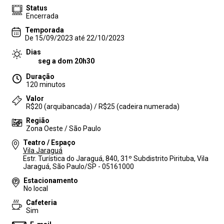
Status
Encerrada
Temporada
De 15/09/2023 até 22/10/2023
Dias
seg a dom 20h30
Duração
120 minutos
Valor
R$20 (arquibancada) / R$25 (cadeira numerada)
Região
Zona Oeste / São Paulo
Teatro / Espaço
Vila Jaraguá
Estr. Turística do Jaraguá, 840, 31º Subdistrito Pirituba, Vila
Jaraguá, São Paulo/SP - 05161000
Estacionamento
No local
Cafeteria
Sim