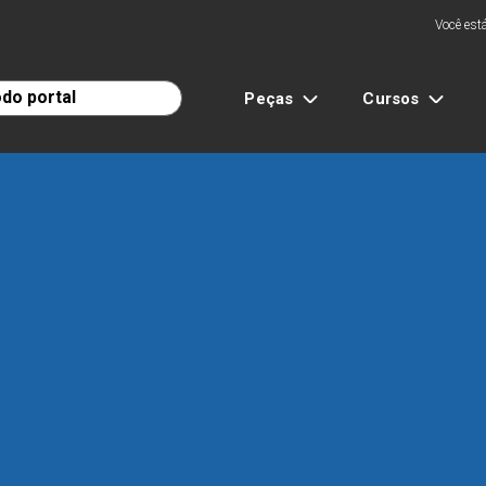
Você está
Peças
Cursos