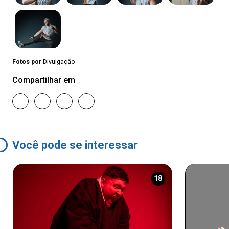
Fotos por
Divulgação
Compartilhar em
Você pode se interessar
18