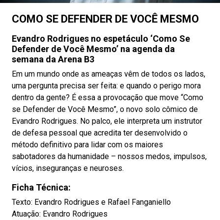
COMO SE DEFENDER DE VOCÊ MESMO
Evandro Rodrigues no espetáculo ‘Como Se
Defender de Você Mesmo’ na agenda da
semana da Arena B3
Em um mundo onde as ameaças vêm de todos os lados,
uma pergunta precisa ser feita: e quando o perigo mora
dentro da gente? É essa a provocação que move “Como
se Defender de Você Mesmo”, o novo solo cômico de
Evandro Rodrigues. No palco, ele interpreta um instrutor
de defesa pessoal que acredita ter desenvolvido o
método definitivo para lidar com os maiores
sabotadores da humanidade – nossos medos, impulsos,
vícios, inseguranças e neuroses.
Ficha Técnica:
Texto: Evandro Rodrigues e Rafael Fanganiello
Atuação: Evandro Rodrigues