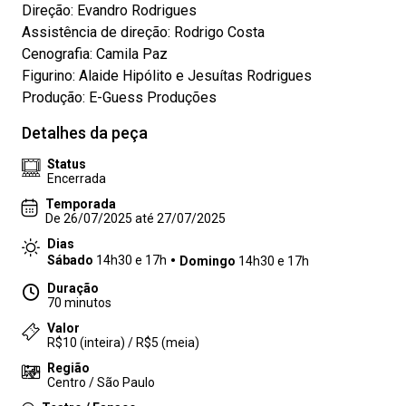
Direção: Evandro Rodrigues
Assistência de direção: Rodrigo Costa
Cenografia: Camila Paz
Figurino: Alaide Hipólito e Jesuítas Rodrigues
Produção: E-Guess Produções
Detalhes da peça
Status
Encerrada
Temporada
De 26/07/2025 até 27/07/2025
Dias
Sábado
14h30 e 17h
Domingo
14h30 e 17h
Duração
70 minutos
Valor
R$10 (inteira) / R$5 (meia)
Região
Centro / São Paulo