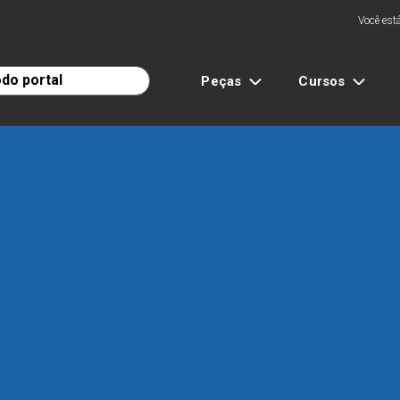
Você está
Peças
Cursos