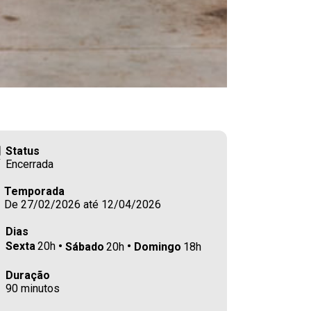
Status
Encerrada
Temporada
De 27/02/2026 até 12/04/2026
Dias
Sexta
20h
Sábado
20h
Domingo
18h
Duração
90 minutos