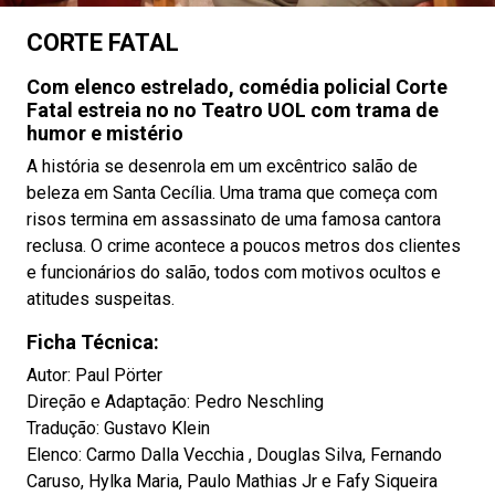
CORTE FATAL
Com elenco estrelado, comédia policial Corte
Fatal estreia no no Teatro UOL com trama de
humor e mistério
A história se desenrola em um excêntrico salão de
beleza em Santa Cecília. Uma trama que começa com
risos termina em assassinato de uma famosa cantora
reclusa. O crime acontece a poucos metros dos clientes
e funcionários do salão, todos com motivos ocultos e
atitudes suspeitas.
Ficha Técnica:
Autor: Paul Pörter
Direção e Adaptação: Pedro Neschling
Tradução: Gustavo Klein
Elenco: Carmo Dalla Vecchia , Douglas Silva, Fernando
Caruso, Hylka Maria, Paulo Mathias Jr e Fafy Siqueira