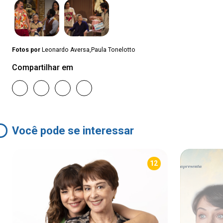
Fotos por
Leonardo Aversa,Paula Tonelotto
Compartilhar em
Você pode se interessar
12