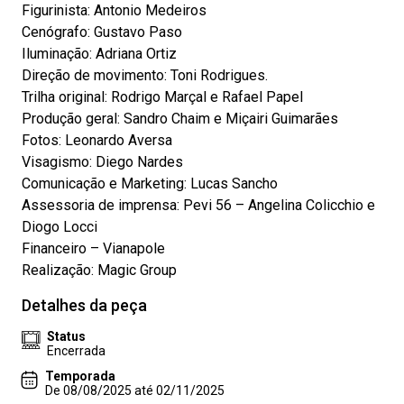
Figurinista: Antonio Medeiros
Cenógrafo: Gustavo Paso
Iluminação: Adriana Ortiz
Direção de movimento: Toni Rodrigues.
Trilha original: Rodrigo Marçal e Rafael Papel
Produção geral: Sandro Chaim e Miçairi Guimarães
Fotos: Leonardo Aversa
Visagismo: Diego Nardes
Comunicação e Marketing: Lucas Sancho
Assessoria de imprensa: Pevi 56 – Angelina Colicchio e
Diogo Locci
Financeiro – Vianapole
Realização: Magic Group
Detalhes da peça
Status
Encerrada
Temporada
De 08/08/2025 até 02/11/2025