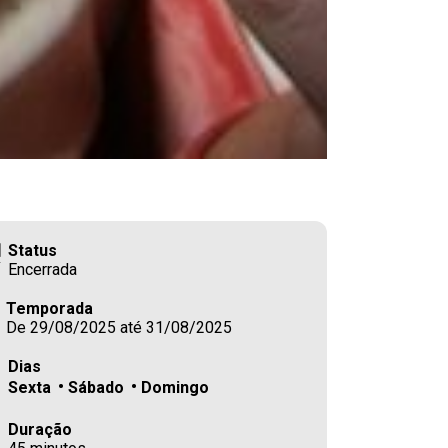
Status
Encerrada
Temporada
De 29/08/2025 até 31/08/2025
Dias
Sexta
Sábado
Domingo
Duração