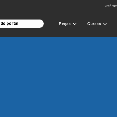
Você está
Peças
Cursos