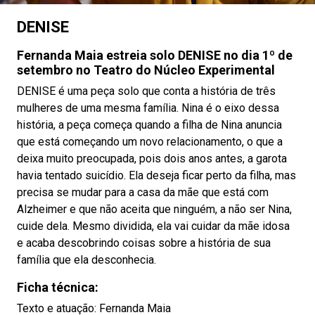
DENISE
Fernanda Maia estreia solo DENISE no dia 1º de
setembro no Teatro do Núcleo Experimental
DENISE é uma peça solo que conta a história de três
mulheres de uma mesma família. Nina é o eixo dessa
história, a peça começa quando a filha de Nina anuncia
que está começando um novo relacionamento, o que a
deixa muito preocupada, pois dois anos antes, a garota
havia tentado suicídio. Ela deseja ficar perto da filha, mas
precisa se mudar para a casa da mãe que está com
Alzheimer e que não aceita que ninguém, a não ser Nina,
cuide dela. Mesmo dividida, ela vai cuidar da mãe idosa
e acaba descobrindo coisas sobre a história de sua
família que ela desconhecia.
Ficha técnica:
Texto e atuação: Fernanda Maia