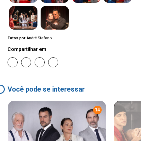
Fotos por
André Stefano
Compartilhar em
Você pode se interessar
14