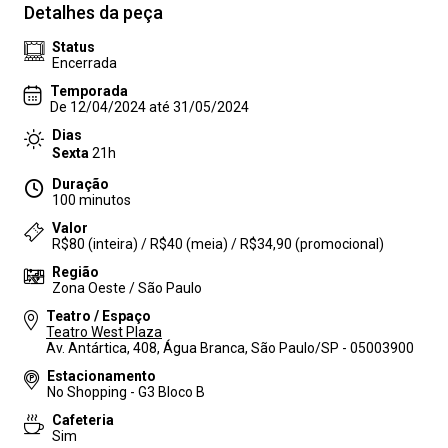
Detalhes da peça
Status
Encerrada
Temporada
De 12/04/2024 até 31/05/2024
Dias
Sexta
21h
Duração
100 minutos
Valor
R$80 (inteira) / R$40 (meia) / R$34,90 (promocional)
Região
Zona Oeste / São Paulo
Teatro / Espaço
Teatro West Plaza
Av. Antártica, 408, Água Branca, São Paulo/SP - 05003900
Estacionamento
No Shopping - G3 Bloco B
Cafeteria
Sim