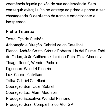
veemência àquela paixão de sua adolescência. Sem
conseguir evitar, Luísa se entrega ao primo e passa a ser
chantageada. O desfecho da trama é emocionante e
inesperado.
Ficha Técnica:
Texto: Eça de Queirós
Adaptação e Direção: Gabriel Veiga Catellani
Elenco: Andréa Costa, Cássia Roberta, Lia del Fiume, Fabi
de Farias, João Guilherme, Luciano Pais, Tânia Gimenez,
Thiago Rennó, Wendel Pinheiro.
Figurinos: Wendel Pinheiro
Luz: Gabriel Catellani
Trilha: Gabriel Catellani
Operação Som: Juan Sobral
Operação Luz: Alam Medison
Produção Executiva: Wendel Pinheiro
Produção Geral: Companhia do Ator SP