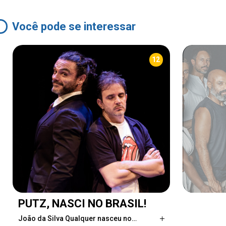
Você pode se interessar
12
PUTZ, NASCI NO BRASIL!
João da Silva Qualquer nasceu no…