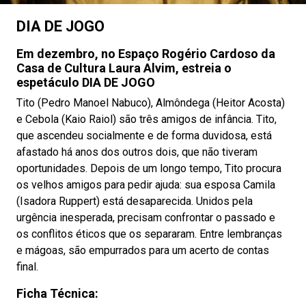
DIA DE JOGO
Em dezembro, no Espaço Rogério Cardoso da
Casa de Cultura Laura Alvim, estreia o
espetáculo DIA DE JOGO
Tito (Pedro Manoel Nabuco), Almôndega (Heitor Acosta)
e Cebola (Kaio Raiol) são três amigos de infância. Tito,
que ascendeu socialmente e de forma duvidosa, está
afastado há anos dos outros dois, que não tiveram
oportunidades. Depois de um longo tempo, Tito procura
os velhos amigos para pedir ajuda: sua esposa Camila
(Isadora Ruppert) está desaparecida. Unidos pela
urgência inesperada, precisam confrontar o passado e
os conflitos éticos que os separaram. Entre lembranças
e mágoas, são empurrados para um acerto de contas
final.
Ficha Técnica: