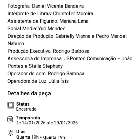
Fotografia: Daniel Vicente Bandeira
Intérprete de Libras: Christofer Moreira
Assistente de Figurino: Mariana Lima
Social Media: Yuri Mendes
Direção de Produção: Gabrielly Vianna e Pedro Manoel
Nabuco
Produção Executiva: Rodrigo Barbosa
Assessoria de Imprensa: JSPontes Comunicação – João
Pontes e Stella Stephany
Operador de som: Rodrigo Barbosa
Operadora de Luz: Júlia Ísis
Detalhes da peça
Status
Encerrada
Temporada
De 14/01/2026 até 29/01/2026
Dias
Quarta
19h
Quinta
19h