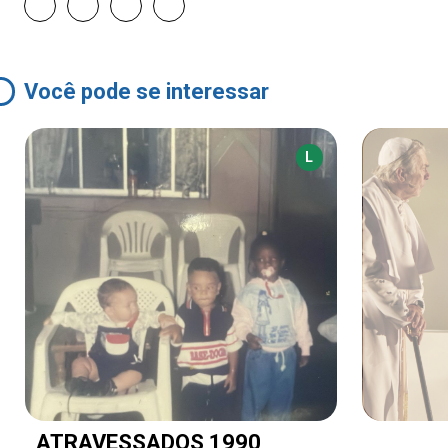
Você pode se interessar
L
ATRAVESSADOS 1990