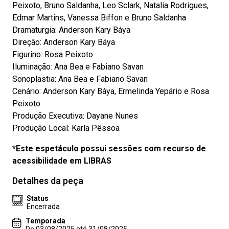
Peixoto, Bruno Saldanha, Leo Sclark, Natalia Rodrigues,
Edmar Martins, Vanessa Biffon e Bruno Saldanha
Dramaturgia: Anderson Kary Báya
Direção: Anderson Kary Báya
Figurino: Rosa Peixoto
Iluminação: Ana Bea e Fabiano Savan
Sonoplastia: Ana Bea e Fabiano Savan
Cenário: Anderson Kary Báya, Ermelinda Yepário e Rosa
Peixoto
Produção Executiva: Dayane Nunes
Produção Local: Karla Pêssoa
*Este espetáculo possui sessões com recurso de
acessibilidade em LIBRAS
Detalhes da peça
Status
Encerrada
Temporada