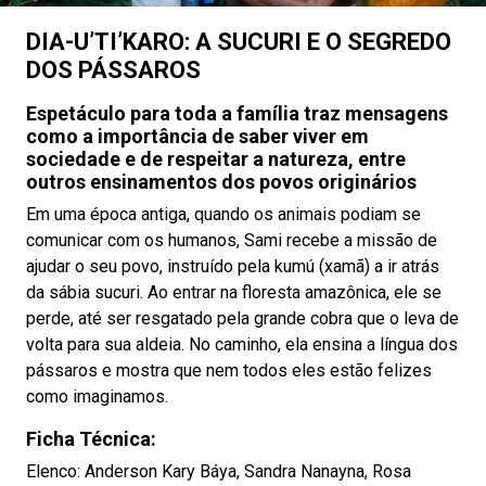
DIA-U’TI’KARO: A SUCURI E O SEGREDO
DOS PÁSSAROS
Espetáculo para toda a família traz mensagens
como a importância de saber viver em
sociedade e de respeitar a natureza, entre
outros ensinamentos dos povos originários
Em uma época antiga, quando os animais podiam se
comunicar com os humanos, Sami recebe a missão de
ajudar o seu povo, instruído pela kumú (xamã) a ir atrás
da sábia sucuri. Ao entrar na floresta amazônica, ele se
perde, até ser resgatado pela grande cobra que o leva de
volta para sua aldeia. No caminho, ela ensina a língua dos
pássaros e mostra que nem todos eles estão felizes
como imaginamos.
Ficha Técnica:
Elenco: Anderson Kary Báya, Sandra Nanayna, Rosa