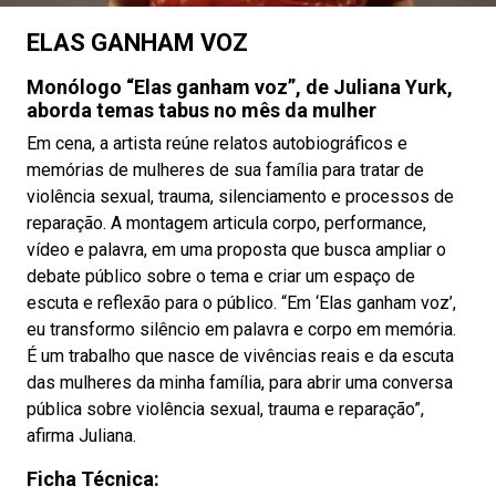
ELAS GANHAM VOZ
Monólogo “Elas ganham voz”, de Juliana Yurk,
aborda temas tabus no mês da mulher
Em cena, a artista reúne relatos autobiográficos e
memórias de mulheres de sua família para tratar de
violência sexual, trauma, silenciamento e processos de
reparação. A montagem articula corpo, performance,
vídeo e palavra, em uma proposta que busca ampliar o
debate público sobre o tema e criar um espaço de
escuta e reflexão para o público. “Em ‘Elas ganham voz’,
eu transformo silêncio em palavra e corpo em memória.
É um trabalho que nasce de vivências reais e da escuta
das mulheres da minha família, para abrir uma conversa
pública sobre violência sexual, trauma e reparação”,
afirma Juliana.
Ficha Técnica: