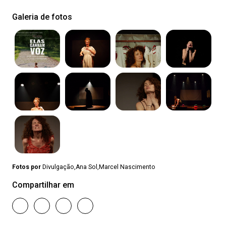
Galeria de fotos
Fotos por
Divulgação,Ana Sol,Marcel Nascimento
Compartilhar em