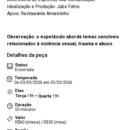
Idealização e Produção: Jubs Films
Apoio: Restaurante Amarelinho
Observação: o espetáculo aborda temas sensíveis
relacionados à violência sexual, trauma e abuso.
Detalhes da peça
Status
Encerrada
Temporada
De 03/03/2026 até 25/03/2026
Dias
Terça
19h
Quarta
19h
Duração
55 minutos
Valor
R$60 (inteira) / R$30 (meia)