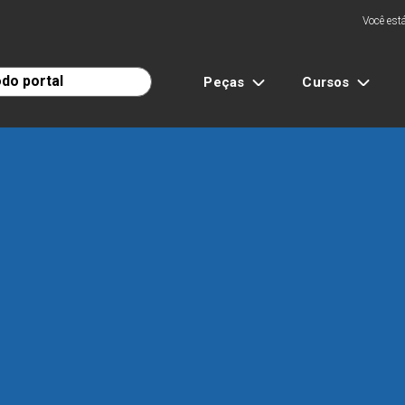
Você está
Peças
Cursos