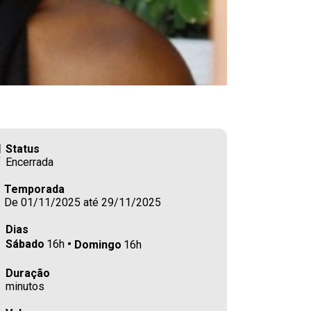
Status
Encerrada
Temporada
De 01/11/2025 até 29/11/2025
Dias
Sábado
16h
Domingo
16h
Duração
minutos