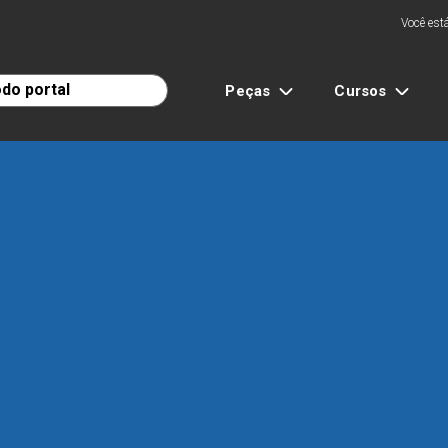
Você está
Peças
Cursos