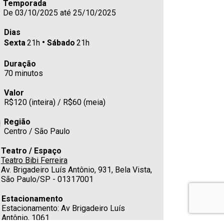
Temporada
De 03/10/2025 até 25/10/2025
Dias
Sexta
21h
Sábado
21h
Duração
70 minutos
Valor
R$120 (inteira) / R$60 (meia)
Região
Centro / São Paulo
Teatro / Espaço
Teatro Bibi Ferreira
Av. Brigadeiro Luís Antônio, 931, Bela Vista,
São Paulo/SP - 01317001
Estacionamento
Estacionamento: Av Brigadeiro Luís
Antônio, 1061