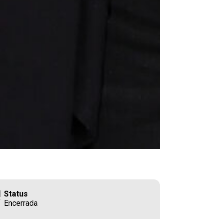
Status
Encerrada