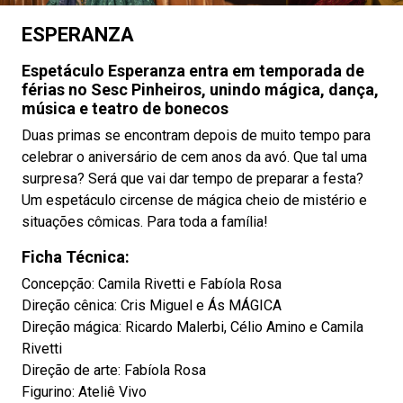
ESPERANZA
Espetáculo Esperanza entra em temporada de
férias no Sesc Pinheiros, unindo mágica, dança,
música e teatro de bonecos
Duas primas se encontram depois de muito tempo para
celebrar o aniversário de cem anos da avó. Que tal uma
surpresa? Será que vai dar tempo de preparar a festa?
Um espetáculo circense de mágica cheio de mistério e
situações cômicas. Para toda a família!
Ficha Técnica:
Concepção: Camila Rivetti e Fabíola Rosa
Direção cênica: Cris Miguel e Ás MÁGICA
Direção mágica: Ricardo Malerbi, Célio Amino e Camila
Rivetti
Direção de arte: Fabíola Rosa
Figurino: Ateliê Vivo