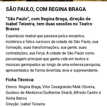
SÃO PAULO, COM REGINA BRAGA
“São Paulo”, com Regina Braga, direção de
Isabel Teixeira, tem duas sessões no Teatro
Bravos
Espetáculo teatral que passeia pelos encantos,
mistérios e fatos curiosos da cidade de São Paulo, sua
formação, suas transformações, sua gente, suas
contradições, sua força. A cidade de São Paulo como
personagem principal que ganha vida em textos e
músicas garimpados ao longo de uma extensa pesquisa,
apresentados de forma divertida, leve e surpreendente.
Ficha Técnica:
Elenco: Regina Braga, Vitor Casagrande/Maik Oliveira,
Gustavo de Medeiros/Guilherme Girardi, Alfredo Castro e
Xeina Barros
Direção: Isabel Teixeira