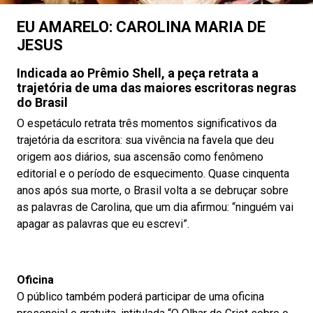
EU AMARELO: CAROLINA MARIA DE
JESUS
Indicada ao Prêmio Shell, a peça retrata a
trajetória de uma das maiores escritoras negras
do Brasil
O espetáculo retrata três momentos significativos da
trajetória da escritora: sua vivência na favela que deu
origem aos diários, sua ascensão como fenômeno
editorial e o período de esquecimento. Quase cinquenta
anos após sua morte, o Brasil volta a se debruçar sobre
as palavras de Carolina, que um dia afirmou: “ninguém vai
apagar as palavras que eu escrevi”.
Oficina
O público também poderá participar de uma oficina