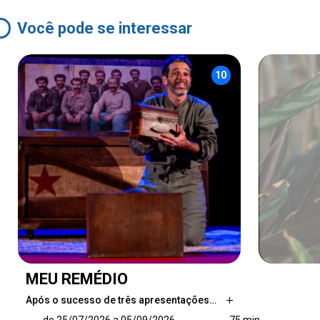
Você pode se interessar
10
MEU REMÉDIO
Após o sucesso de três apresentações…
Após o sucesso de três apresentações