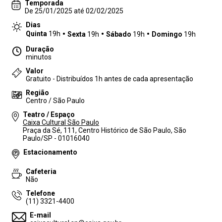
Temporada
De 25/01/2025 até 02/02/2025
Dias
Quinta
19h
Sexta
19h
Sábado
19h
Domingo
19h
Duração
minutos
Valor
Gratuito - Distribuídos 1h antes de cada apresentação
Região
Centro / São Paulo
Teatro / Espaço
Caixa Cultural São Paulo
Praça da Sé, 111, Centro Histórico de São Paulo, São
Paulo/SP - 01016040
Estacionamento
Cafeteria
Não
Telefone
(11) 3321-4400
E-mail