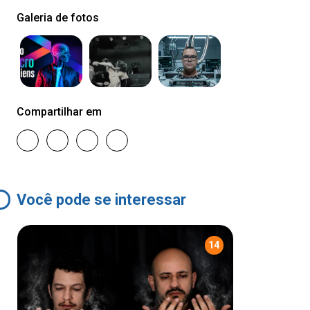
Galeria de fotos
Compartilhar em
Você pode se interessar
14