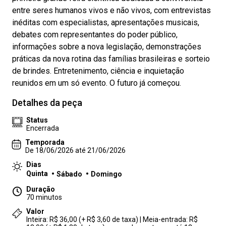
entre seres humanos vivos e não vivos, com entrevistas
inéditas com especialistas, apresentações musicais,
debates com representantes do poder público,
informações sobre a nova legislação, demonstrações
práticas da nova rotina das famílias brasileiras e sorteio
de brindes. Entretenimento, ciência e inquietação
reunidos em um só evento. O futuro já começou.
Detalhes da peça
Status
Encerrada
Temporada
De 18/06/2026 até 21/06/2026
Dias
Quinta
Sábado
Domingo
Duração
70 minutos
Valor
Inteira: R$ 36,00 (+ R$ 3,60 de taxa) | Meia-entrada: R$