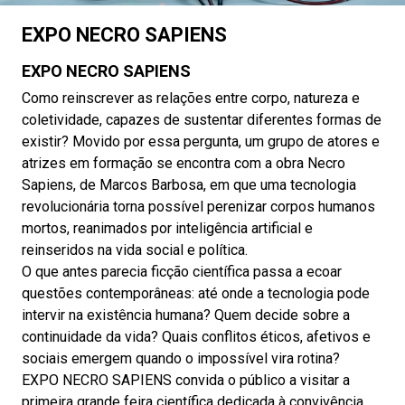
EXPO NECRO SAPIENS
EXPO NECRO SAPIENS
Como reinscrever as relações entre corpo, natureza e
coletividade, capazes de sustentar diferentes formas de
existir? Movido por essa pergunta, um grupo de atores e
atrizes em formação se encontra com a obra Necro
Sapiens, de Marcos Barbosa, em que uma tecnologia
revolucionária torna possível perenizar corpos humanos
mortos, reanimados por inteligência artificial e
reinseridos na vida social e política.
O que antes parecia ficção científica passa a ecoar
questões contemporâneas: até onde a tecnologia pode
intervir na existência humana? Quem decide sobre a
continuidade da vida? Quais conflitos éticos, afetivos e
sociais emergem quando o impossível vira rotina?
EXPO NECRO SAPIENS convida o público a visitar a
primeira grande feira científica dedicada à convivência