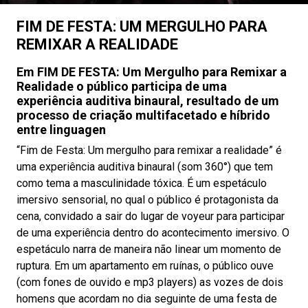
FIM DE FESTA: UM MERGULHO PARA
REMIXAR A REALIDADE
Em FIM DE FESTA: Um Mergulho para Remixar a
Realidade o público participa de uma
experiência auditiva binaural, resultado de um
processo de criação multifacetado e híbrido
entre linguagen
“Fim de Festa: Um mergulho para remixar a realidade” é
uma experiência auditiva binaural (som 360°) que tem
como tema a masculinidade tóxica. É um espetáculo
imersivo sensorial, no qual o público é protagonista da
cena, convidado a sair do lugar de voyeur para participar
de uma experiência dentro do acontecimento imersivo. O
espetáculo narra de maneira não linear um momento de
ruptura. Em um apartamento em ruínas, o público ouve
(com fones de ouvido e mp3 players) as vozes de dois
homens que acordam no dia seguinte de uma festa de