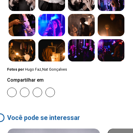
Fotos por
Hugo Faz,Nat Gonçalves
Compartilhar em
Você pode se interessar