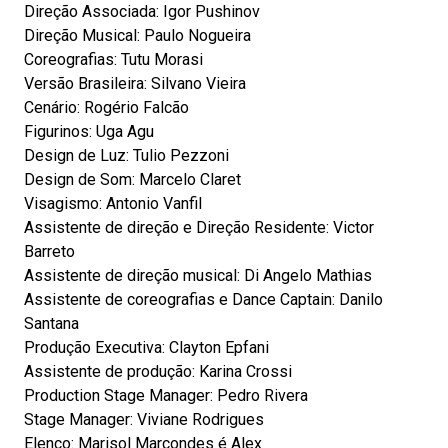
Direção Associada: Igor Pushinov
Direção Musical: Paulo Nogueira
Coreografias: Tutu Morasi
Versão Brasileira: Silvano Vieira
Cenário: Rogério Falcão
Figurinos: Uga Agu
Design de Luz: Tulio Pezzoni
Design de Som: Marcelo Claret
Visagismo: Antonio Vanfil
Assistente de direção e Direção Residente: Victor
Barreto
Assistente de direção musical: Di Angelo Mathias
Assistente de coreografias e Dance Captain: Danilo
Santana
Produção Executiva: Clayton Epfani
Assistente de produção: Karina Crossi
Production Stage Manager: Pedro Rivera
Stage Manager: Viviane Rodrigues
Elenco: Marisol Marcondes é Alex