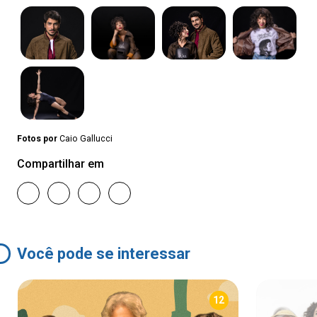
Fotos por
Caio Gallucci
Compartilhar em
Você pode se interessar
12