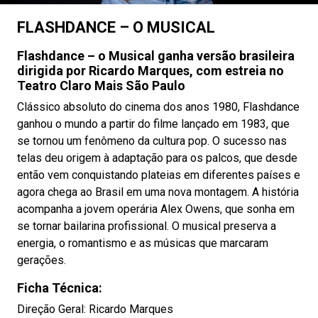
FLASHDANCE – O MUSICAL
Flashdance – o Musical ganha versão brasileira
dirigida por Ricardo Marques, com estreia no
Teatro Claro Mais São Paulo
Clássico absoluto do cinema dos anos 1980, Flashdance
ganhou o mundo a partir do filme lançado em 1983, que
se tornou um fenômeno da cultura pop. O sucesso nas
telas deu origem à adaptação para os palcos, que desde
então vem conquistando plateias em diferentes países e
agora chega ao Brasil em uma nova montagem. A história
acompanha a jovem operária Alex Owens, que sonha em
se tornar bailarina profissional. O musical preserva a
energia, o romantismo e as músicas que marcaram
gerações.
Ficha Técnica:
Direção Geral: Ricardo Marques