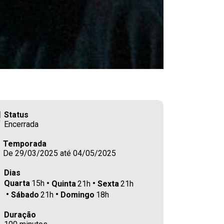
Status
Encerrada
Temporada
De 29/03/2025 até 04/05/2025
Dias
Quarta
15h
Quinta
21h
Sexta
21h
Sábado
21h
Domingo
18h
Duração