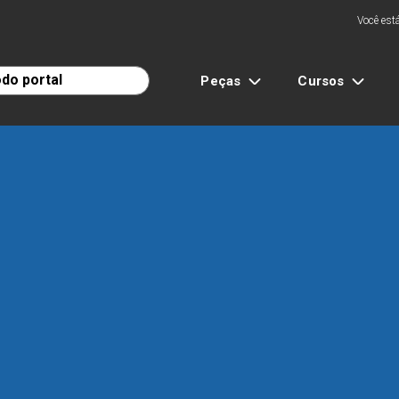
Você está
Peças
Cursos