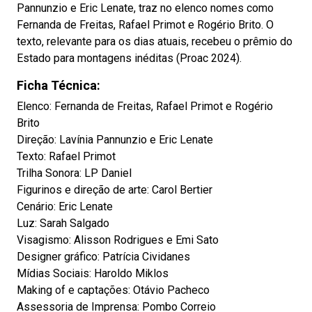
Pannunzio e Eric Lenate, traz no elenco nomes como
Fernanda de Freitas, Rafael Primot e Rogério Brito. O
texto, relevante para os dias atuais, recebeu o prêmio do
Estado para montagens inéditas (Proac 2024).
Ficha Técnica:
Elenco: Fernanda de Freitas, Rafael Primot e Rogério
Brito
Direção: Lavínia Pannunzio e Eric Lenate
Texto: Rafael Primot
Trilha Sonora: LP Daniel
Figurinos e direção de arte: Carol Bertier
Cenário: Eric Lenate
Luz: Sarah Salgado
Visagismo: Alisson Rodrigues e Emi Sato
Designer gráfico: Patrícia Cividanes
Mídias Sociais: Haroldo Miklos
Making of e captações: Otávio Pacheco
Assessoria de Imprensa: Pombo Correio