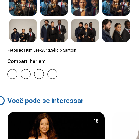
Fotos por
Kim Leekyung,Sérgio Santoin
Compartilhar em
Você pode se interessar
18