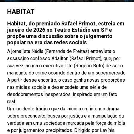
HABITAT
Habitat, do premiado Rafael Primot, estreia em
janeiro de 2026 no Teatro Estúdio em SP e
propõe uma discussão sobre o julgamento
popular na era das redes sociais
A jornalista Nádia (Fernanda de Freitas) entrevista o
assassino confesso Adailton (Rafael Primot), que, por
sua vez, acusa o executivo Tite (Rogério Brito) de ser o
mandante do crime ocorrido dentro de um supermercado.
A partir desse encontro, o caso ganha novas proporções
nas mídias sociais e desencadeia uma série de
desdobramentos inesperados. Inspirado em um fato
real.
Um incidente trágico que dá início a um intenso drama
sobre preconceito, busca por justiça e a manipulação da
verdade em uma sociedade marcada pela força da mídia
e por julgamentos precipitados. Dirigido por Lavínia