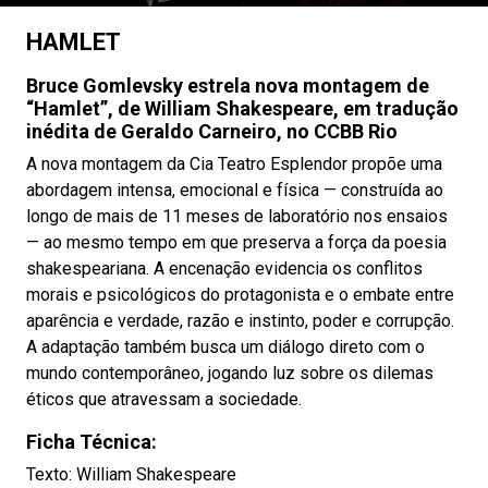
HAMLET
Bruce Gomlevsky estrela nova montagem de
“Hamlet”, de William Shakespeare, em tradução
inédita de Geraldo Carneiro, no CCBB Rio
A nova montagem da Cia Teatro Esplendor propõe uma
abordagem intensa, emocional e física — construída ao
longo de mais de 11 meses de laboratório nos ensaios
— ao mesmo tempo em que preserva a força da poesia
shakespeariana. A encenação evidencia os conflitos
morais e psicológicos do protagonista e o embate entre
aparência e verdade, razão e instinto, poder e corrupção.
A adaptação também busca um diálogo direto com o
mundo contemporâneo, jogando luz sobre os dilemas
éticos que atravessam a sociedade.
Ficha Técnica:
Texto: William Shakespeare