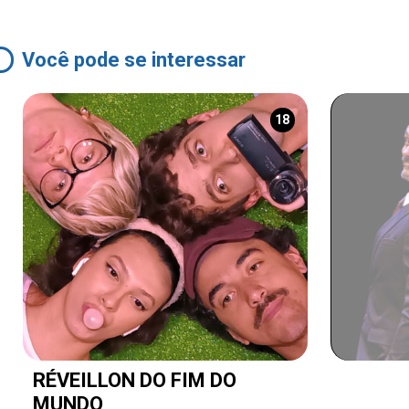
Você pode se interessar
18
RÉVEILLON DO FIM DO
MUNDO