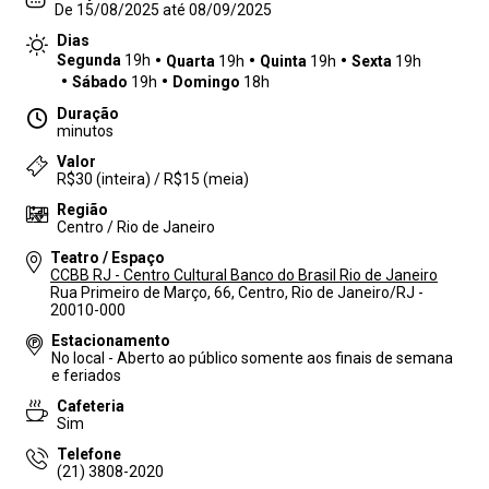
De 15/08/2025 até 08/09/2025
Dias
Segunda
19h
Quarta
19h
Quinta
19h
Sexta
19h
Sábado
19h
Domingo
18h
Duração
minutos
Valor
R$30 (inteira) / R$15 (meia)
Região
Centro / Rio de Janeiro
Teatro / Espaço
CCBB RJ - Centro Cultural Banco do Brasil Rio de Janeiro
Rua Primeiro de Março, 66, Centro, Rio de Janeiro/RJ -
20010-000
Estacionamento
No local - Aberto ao público somente aos finais de semana
e feriados
Cafeteria
Sim
Telefone
(21) 3808-2020