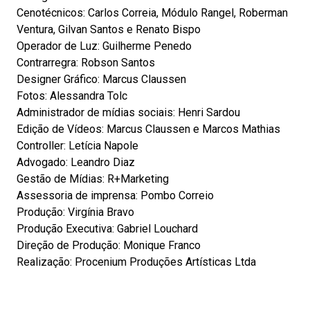
Cenotécnicos: Carlos Correia, Módulo Rangel, Roberman
Ventura, Gilvan Santos e Renato Bispo
Operador de Luz: Guilherme Penedo
Contrarregra: Robson Santos
Designer Gráfico: Marcus Claussen
Fotos: Alessandra Tolc
Administrador de mídias sociais: Henri Sardou
Edição de Vídeos: Marcus Claussen e Marcos Mathias
Controller: Letícia Napole
Advogado: Leandro Diaz
Gestão de Mídias: R+Marketing
Assessoria de imprensa: Pombo Correio
Produção: Virgínia Bravo
Produção Executiva: Gabriel Louchard
Direção de Produção: Monique Franco
Realização: Procenium Produções Artísticas Ltda