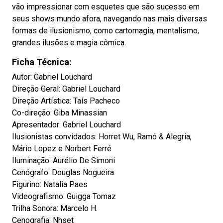
vão impressionar com esquetes que são sucesso em
seus shows mundo afora, navegando nas mais diversas
formas de ilusionismo, como cartomagia, mentalismo,
grandes ilusões e magia cômica.
Ficha Técnica:
Autor: Gabriel Louchard
Direção Geral: Gabriel Louchard
Direção Artística: Taís Pacheco
Co-direção: Giba Minassian
Apresentador: Gabriel Louchard
Ilusionistas convidados: Horret Wu, Ramó & Alegria,
Mário Lopez e Norbert Ferré
Iluminação: Aurélio De Simoni
Cenógrafo: Douglas Nogueira
Figurino: Natalia Paes
Videografismo: Guigga Tomaz
Trilha Sonora: Marcelo H.
Cenografia: Nhset