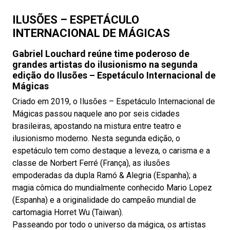
ILUSÕES – ESPETÁCULO
INTERNACIONAL DE MÁGICAS
Gabriel Louchard reúne time poderoso de
grandes artistas do ilusionismo na segunda
edição do Ilusões – Espetáculo Internacional de
Mágicas
Criado em 2019, o Ilusões – Espetáculo Internacional de
Mágicas passou naquele ano por seis cidades
brasileiras, apostando na mistura entre teatro e
ilusionismo moderno. Nesta segunda edição, o
espetáculo tem como destaque a leveza, o carisma e a
classe de Norbert Ferré (França), as ilusões
empoderadas da dupla Ramó & Alegria (Espanha); a
magia cômica do mundialmente conhecido Mario Lopez
(Espanha) e a originalidade do campeão mundial de
cartomagia Horret Wu (Taiwan).
Passeando por todo o universo da mágica, os artistas