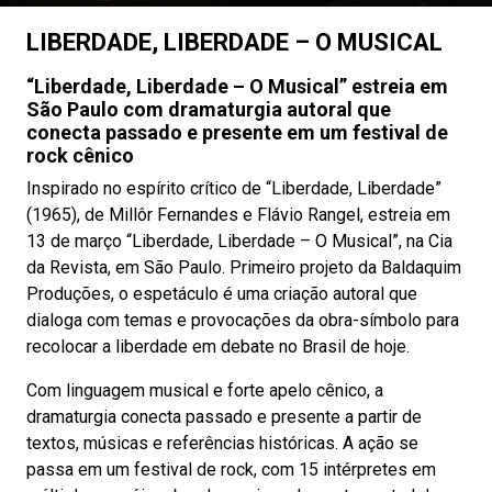
LIBERDADE, LIBERDADE – O MUSICAL
“Liberdade, Liberdade – O Musical” estreia em
São Paulo com dramaturgia autoral que
conecta passado e presente em um festival de
rock cênico
Inspirado no espírito crítico de “Liberdade, Liberdade”
(1965), de Millôr Fernandes e Flávio Rangel, estreia em
13 de março “Liberdade, Liberdade – O Musical”, na Cia
da Revista, em São Paulo. Primeiro projeto da Baldaquim
Produções, o espetáculo é uma criação autoral que
dialoga com temas e provocações da obra-símbolo para
recolocar a liberdade em debate no Brasil de hoje.
Com linguagem musical e forte apelo cênico, a
dramaturgia conecta passado e presente a partir de
textos, músicas e referências históricas. A ação se
passa em um festival de rock, com 15 intérpretes em