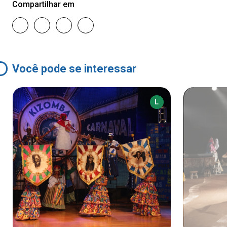
Compartilhar em
Você pode se interessar
L