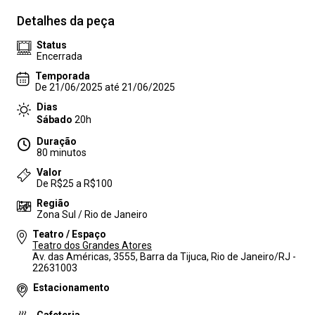
Detalhes da peça
Status
Encerrada
Temporada
De 21/06/2025 até 21/06/2025
Dias
Sábado
20h
Duração
80 minutos
Valor
De R$25 a R$100
Região
Zona Sul / Rio de Janeiro
Teatro / Espaço
Teatro dos Grandes Atores
Av. das Américas, 3555, Barra da Tijuca, Rio de Janeiro/RJ -
22631003
Estacionamento