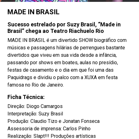
MADE IN BRASIL
Sucesso estrelado por Suzy Brasil, “Made in
Brasil” chega ao Teatro Riachuelo Rio
MADE IN BRASIL é um divertido SHOW biográfico com
músicas e passagens hilárias de perrengues bastante
divertidos que viveu em sua vida desde a infância,
passando por shows em boates, aulas no presídio,
festas de casamento e o dia em que foi uma das
Paquidrags e dividiu o palco com a XUXA em festa
famosa no Rio de Janeiro.
Ficha Técnica:
Direção: Diogo Camargos
Interpretação: Suzy Brasil
Produção: Claudio Tizo e Jonatan Fonseca
Assessoria de imprensa: Carlos Pinho
Realização: Slapt!!! Produções artísticas