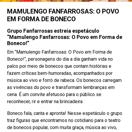
MAMULENGO FANFARROSAS: O POVO
EM FORMA DE BONECO
Grupo Fanfarrosas estreia espetáculo
“Mamulengo Fanfarrosas: O Povo em Forma de
Boneco!”
Em “Mamulengo Fanfarrosas: O Povo em Forma de
Boneco!”, personagens do dia a dia ganham vida no
palco por meio de bonecos que contam histórias e
fazem críticas bem-humoradas, acompanhados por
música ao vivo e forró de rabeca. Os bonecos carregam
as vivências do povo e transformam lembranças em
cena. É um convite afetuoso para o público se
reconhecer, rir e entrar na brincadeira.
Boneco fala, canta e apronta! Nesse espetáculo o grupo
traz figuras que encontramos no cotidiano para o teatro
de bonecos popular, com muita graça, música ao vivo,