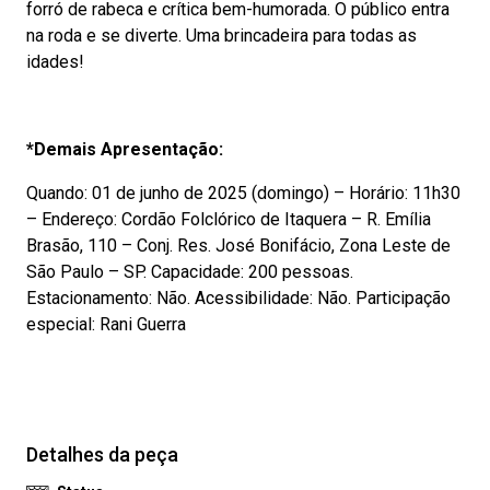
forró de rabeca e crítica bem-humorada. O público entra
na roda e se diverte. Uma brincadeira para todas as
idades!
*Demais Apresentação:
Quando: 01 de junho de 2025 (domingo) – Horário: 11h30
– Endereço: Cordão Folclórico de Itaquera – R. Emília
Brasão, 110 – Conj. Res. José Bonifácio, Zona Leste de
São Paulo – SP. Capacidade: 200 pessoas.
Estacionamento: Não. Acessibilidade: Não. Participação
especial: Rani Guerra
Detalhes da peça