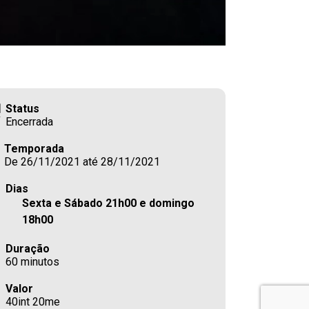
Status
Encerrada
Temporada
De 26/11/2021 até 28/11/2021
Dias
Sexta e Sábado 21h00 e domingo
18h00
Duração
60 minutos
Valor
40int 20me