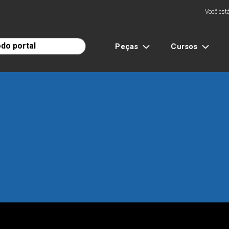
Você está
Peças
Cursos