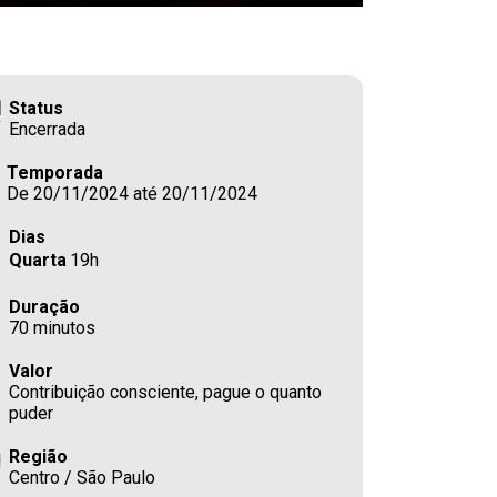
Status
Encerrada
Temporada
De 20/11/2024 até 20/11/2024
Dias
Quarta
19h
Duração
70 minutos
Valor
Contribuição consciente, pague o quanto
puder
Região
Centro / São Paulo