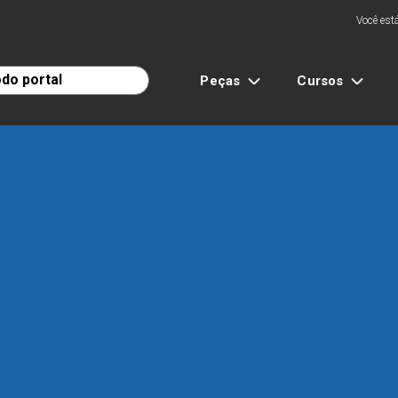
Você está
Peças
Cursos