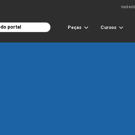
Você está
Peças
Cursos