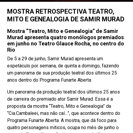
MOSTRA RETROSPECTIVA TEATRO,
MITO E GENEALOGIA DE SAMIR MURAD
Mostra “Teatro, Mito e Genealogia” de Samir
Murad apresenta quatro monólogos premiados
em junho no Teatro Glauce Rocha, no centro do
Rio
De 5 a 29 de junho, Samir Murad apresenta um
espetáculo por semana, de quinta a domingo, fazendo
um panorama de sua produção teatral dos últimos 25
anos dentro do Programa Funarte Aberta
Um panorama da produção teatral dos últimos 25 anos
de carreira do premiado ator Samir Murad. Essa é a
proposta da mostra “Teatro, Mito e Genealogia” da
“Cia.Cambaleei, mas não caí…”, que acontece dentro do
Programa Funarte Aberta. A mostra, que dá foco para
quatro personagens míticos, ocupa no mês de junho o