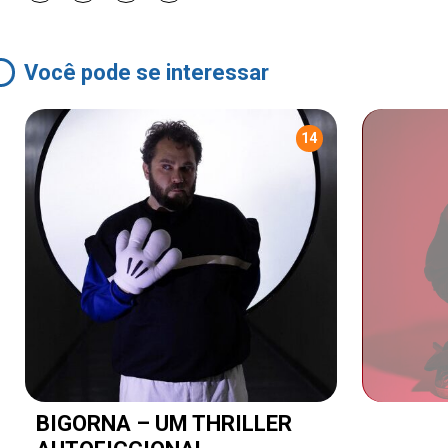
Você pode se interessar
14
BIGORNA – UM THRILLER