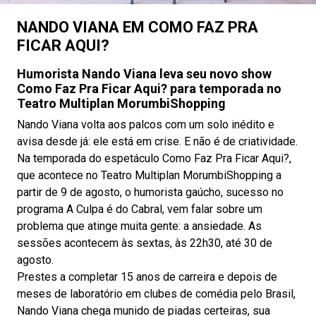
NANDO VIANA EM COMO FAZ PRA
FICAR AQUI?
Humorista Nando Viana leva seu novo show
Como Faz Pra Ficar Aqui? para temporada no
Teatro Multiplan MorumbiShopping
Nando Viana volta aos palcos com um solo inédito e
avisa desde já: ele está em crise. E não é de criatividade.
Na temporada do espetáculo Como Faz Pra Ficar Aqui?,
que acontece no Teatro Multiplan MorumbiShopping a
partir de 9 de agosto, o humorista gaúcho, sucesso no
programa A Culpa é do Cabral, vem falar sobre um
problema que atinge muita gente: a ansiedade. As
sessões acontecem às sextas, às 22h30, até 30 de
agosto.
Prestes a completar 15 anos de carreira e depois de
meses de laboratório em clubes de comédia pelo Brasil,
Nando Viana chega munido de piadas certeiras, sua