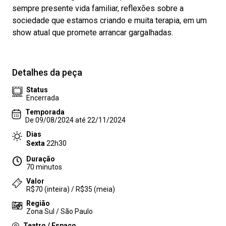
sempre presente vida familiar, reflexões sobre a
sociedade que estamos criando e muita terapia, em um
show atual que promete arrancar gargalhadas.
Detalhes da peça
Status
Encerrada
Temporada
De 09/08/2024 até 22/11/2024
Dias
Sexta
22h30
Duração
70 minutos
Valor
R$70 (inteira) / R$35 (meia)
Região
Zona Sul / São Paulo
Teatro / Espaço