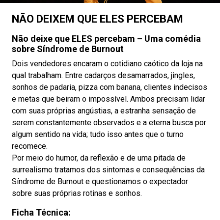
NÃO DEIXEM QUE ELES PERCEBAM
Não deixe que ELES percebam – Uma comédia
sobre Síndrome de Burnout
Dois vendedores encaram o cotidiano caótico da loja na
qual trabalham. Entre cadarços desamarrados, jingles,
sonhos de padaria, pizza com banana, clientes indecisos
e metas que beiram o impossível. Ambos precisam lidar
com suas próprias angústias, a estranha sensação de
serem constantemente observados e a eterna busca por
algum sentido na vida; tudo isso antes que o turno
recomece.
Por meio do humor, da reflexão e de uma pitada de
surrealismo tratamos dos sintomas e consequências da
Síndrome de Burnout e questionamos o expectador
sobre suas próprias rotinas e sonhos.
Ficha Técnica: