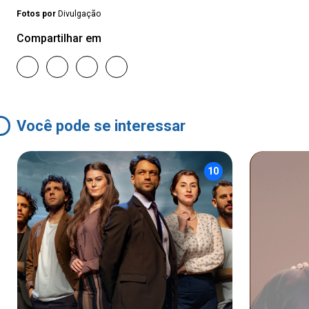
Fotos por
Divulgação
Compartilhar em
Você pode se interessar
10