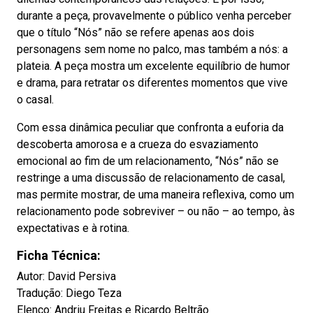
durante a peça, provavelmente o público venha perceber
que o título “Nós” não se refere apenas aos dois
personagens sem nome no palco, mas também a nós: a
plateia. A peça mostra um excelente equilíbrio de humor
e drama, para retratar os diferentes momentos que vive
o casal.
Com essa dinâmica peculiar que confronta a euforia da
descoberta amorosa e a crueza do esvaziamento
emocional ao fim de um relacionamento, “Nós” não se
restringe a uma discussão de relacionamento de casal,
mas permite mostrar, de uma maneira reflexiva, como um
relacionamento pode sobreviver – ou não – ao tempo, às
expectativas e à rotina.
Ficha Técnica:
Autor: David Persiva
Tradução: Diego Teza
Elenco: Andriu Freitas e Ricardo Beltrão