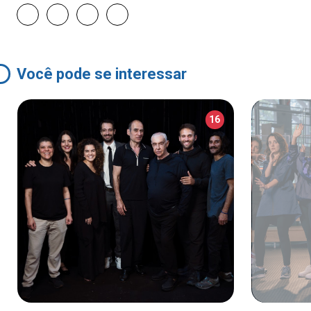
Você pode se interessar
16