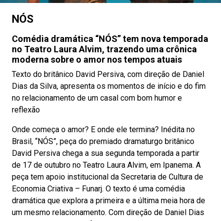
NÓS
Comédia dramática “NÓS” tem nova temporada
no Teatro Laura Alvim, trazendo uma crônica
moderna sobre o amor nos tempos atuais
Texto do britânico David Persiva, com direção de Daniel
Dias da Silva, apresenta os momentos de início e do fim
no relacionamento de um casal com bom humor e
reflexão
Onde começa o amor? E onde ele termina? Inédita no
Brasil, “NÓS”, peça do premiado dramaturgo britânico
David Persiva chega a sua segunda temporada a partir
de 17 de outubro no Teatro Laura Alvim, em Ipanema. A
peça tem apoio institucional da Secretaria de Cultura de
Economia Criativa – Funarj. O texto é uma comédia
dramática que explora a primeira e a última meia hora de
um mesmo relacionamento. Com direção de Daniel Dias