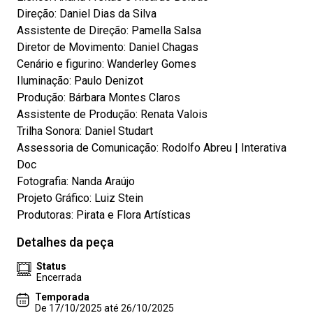
Direção: Daniel Dias da Silva
Assistente de Direção: Pamella Salsa
Diretor de Movimento: Daniel Chagas
Cenário e figurino: Wanderley Gomes
Iluminação: Paulo Denizot
Produção: Bárbara Montes Claros
Assistente de Produção: Renata Valois
Trilha Sonora: Daniel Studart
Assessoria de Comunicação: Rodolfo Abreu | Interativa
Doc
Fotografia: Nanda Araújo
Projeto Gráfico: Luiz Stein
Produtoras: Pirata e Flora Artísticas
Detalhes da peça
Status
Encerrada
Temporada
De 17/10/2025 até 26/10/2025