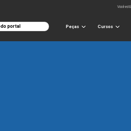
Você está
Peças
Cursos