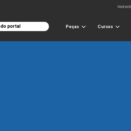
Você está
Peças
Cursos