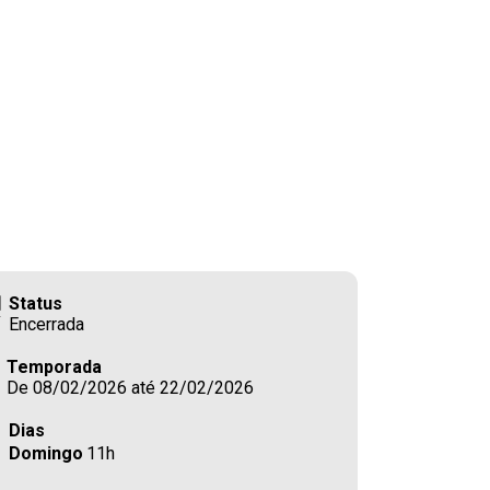
Status
Encerrada
Temporada
De 08/02/2026 até 22/02/2026
Dias
Domingo
11h