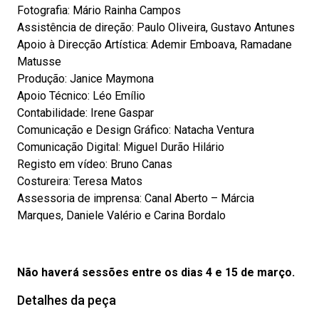
Fotografia: Mário Rainha Campos
Assistência de direção: Paulo Oliveira, Gustavo Antunes
Apoio à Direcção Artística: Ademir Emboava, Ramadane
Matusse
Produção: Janice Maymona
Apoio Técnico: Léo Emílio
Contabilidade: Irene Gaspar
Comunicação e Design Gráfico: Natacha Ventura
Comunicação Digital: Miguel Durão Hilário
Registo em vídeo: Bruno Canas
Costureira: Teresa Matos
Assessoria de imprensa: Canal Aberto – Márcia
Marques, Daniele Valério e Carina Bordalo
Não haverá sessões entre os dias 4 e 15 de março.
Detalhes da peça