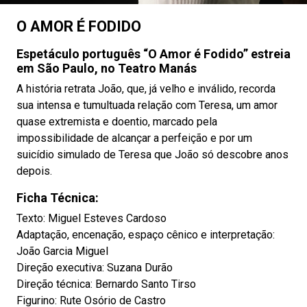
O AMOR É FODIDO
Espetáculo português “O Amor é Fodido” estreia
em São Paulo, no Teatro Manás
A história retrata João, que, já velho e inválido, recorda
sua intensa e tumultuada relação com Teresa, um amor
quase extremista e doentio, marcado pela
impossibilidade de alcançar a perfeição e por um
suicídio simulado de Teresa que João só descobre anos
depois.
Ficha Técnica:
Texto: Miguel Esteves Cardoso
Adaptação, encenação, espaço cênico e interpretação:
João Garcia Miguel
Direção executiva: Suzana Durão
Direção técnica: Bernardo Santo Tirso
Figurino: Rute Osório de Castro