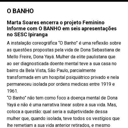
O BANHO
Marta Soares encerra o projeto Feminino
Informe com O BANHO em seis apresentações
no SESC Ipiranga
A instalação coreográfica “O Banho” é uma reflexão sobre
as questões propostas pela vida de Dona Sebastiana de
Mello Freire, Dona Yayá. Mulher da elite paulistana que
ao ser diagnosticada doente mental teve a sua casa no
bairro da Bela Vista, São Paulo, parcialmente
transformada em um hospital psiquiátrico privado e nela
permaneceu isolada por ordens medicas entre 1919 e
1961.
“O Banho” não tem como foco a doença mental de Dona
Yayá e não é uma narrativa linear sobre a sua vida. Mas,
coloca a questão: qual seria a subjetividade dessa
mulher que, quando isolada, teve todos os vestígios que
lhe remetiam a sua vida anterior retirados, e mesmo