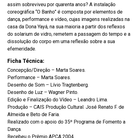
assim sobreviveu por quarenta anos? A instalação
coreográfica “O Banho” é composta por elementos de
dança, performance e vídeo, cujas imagens realizadas na
casa da Dona Yayá, na sua maioria a partir dos reflexos
do solarium de vidro, remetem a passagem do tempo e a
dissolução do corpo em uma reflexão sobre a sua
efemeridade.
Ficha Técnica:
Concepção/Direção – Marta Soares.
Performance – Marta Soares.
Desenho de Som – Lívio Tragtenberg.
Desenho de Luz – Wagner Pinto.
Edição e Finalização do Vídeo – Leandro Lima.
Produção – CAIS Produção Cultural. José Renato F. de
Almeida e Beto de Faria.
Realizado com o apoio do 35º Programa de Fomento a
Dança.
Recebeu o Prêmio APCA 2004.