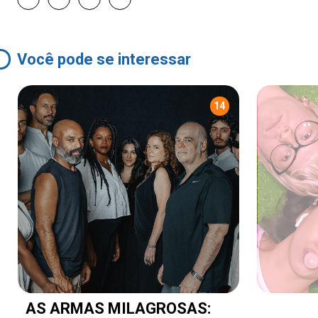
Você pode se interessar
14
AS ARMAS MILAGROSAS: