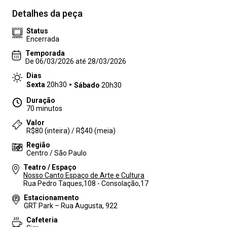
Detalhes da peça
Status
Encerrada
Temporada
De 06/03/2026 até 28/03/2026
Dias
Sexta
20h30
Sábado
20h30
Duração
70 minutos
Valor
R$80 (inteira) / R$40 (meia)
Região
Centro / São Paulo
Teatro / Espaço
Nosso Canto Espaço de Arte e Cultura
Rua Pedro Taques,108 - Consolação,17
Estacionamento
GRT Park – Rua Augusta, 922
Cafeteria