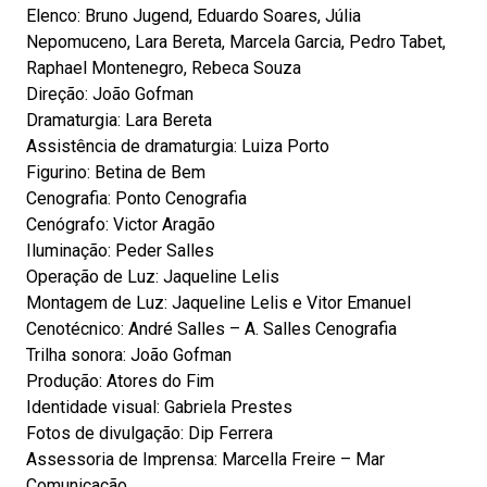
Elenco: Bruno Jugend, Eduardo Soares, Júlia
Nepomuceno, Lara Bereta, Marcela Garcia, Pedro Tabet,
Raphael Montenegro, Rebeca Souza
Direção: João Gofman
Dramaturgia: Lara Bereta
Assistência de dramaturgia: Luiza Porto
Figurino: Betina de Bem
Cenografia: Ponto Cenografia
Cenógrafo: Victor Aragão
Iluminação: Peder Salles
Operação de Luz: Jaqueline Lelis
Montagem de Luz: Jaqueline Lelis e Vitor Emanuel
Cenotécnico: André Salles – A. Salles Cenografia
Trilha sonora: João Gofman
Produção: Atores do Fim
Identidade visual: Gabriela Prestes
Fotos de divulgação: Dip Ferrera
Assessoria de Imprensa: Marcella Freire – Mar
Comunicação