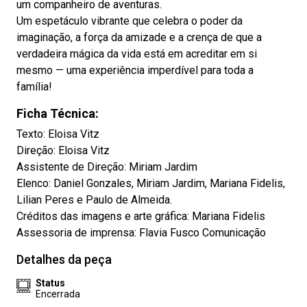
um companheiro de aventuras.
Um espetáculo vibrante que celebra o poder da
imaginação, a força da amizade e a crença de que a
verdadeira mágica da vida está em acreditar em si
mesmo — uma experiência imperdível para toda a
família!
Ficha Técnica:
Texto: Eloisa Vitz
Direção: Eloisa Vitz
Assistente de Direção: Miriam Jardim
Elenco: Daniel Gonzales, Miriam Jardim, Mariana Fidelis,
Lilian Peres e Paulo de Almeida.
Créditos das imagens e arte gráfica: Mariana Fidelis
Assessoria de imprensa: Flavia Fusco Comunicação
Detalhes da peça
Status
Encerrada