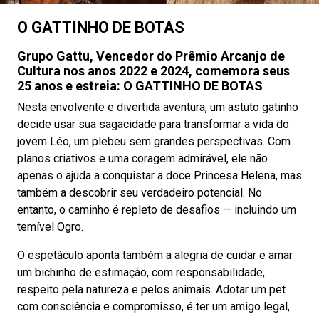
O GATTINHO DE BOTAS
Grupo Gattu, Vencedor do Prêmio Arcanjo de
Cultura nos anos 2022 e 2024, comemora seus
25 anos e estreia: O GATTINHO DE BOTAS
Nesta envolvente e divertida aventura, um astuto gatinho
decide usar sua sagacidade para transformar a vida do
jovem Léo, um plebeu sem grandes perspectivas. Com
planos criativos e uma coragem admirável, ele não
apenas o ajuda a conquistar a doce Princesa Helena, mas
também a descobrir seu verdadeiro potencial. No
entanto, o caminho é repleto de desafios — incluindo um
temível Ogro.
O espetáculo aponta também a alegria de cuidar e amar
um bichinho de estimação, com responsabilidade,
respeito pela natureza e pelos animais. Adotar um pet
com consciência e compromisso, é ter um amigo legal,