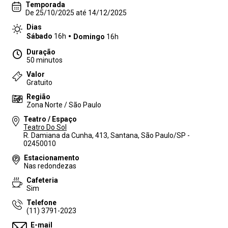
Temporada
De 25/10/2025 até 14/12/2025
Dias
Sábado
16h
Domingo
16h
Duração
50 minutos
Valor
Gratuito
Região
Zona Norte / São Paulo
Teatro / Espaço
Teatro Do Sol
R. Damiana da Cunha, 413, Santana, São Paulo/SP -
02450010
Estacionamento
Nas redondezas
Cafeteria
Sim
Telefone
(11) 3791-2023
E-mail