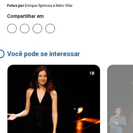
Fotos por
Enrique Spinosa e Neto Vilar
Compartilhar em
Você pode se interessar
18