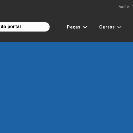
Você está
Peças
Cursos