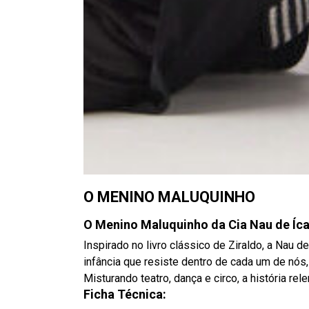
O MENINO MALUQUINHO
O Menino Maluquinho da Cia Nau de Íc
Inspirado no livro clássico de Ziraldo, a Nau 
infância que resiste dentro de cada um de nós,
Misturando teatro, dança e circo, a história re
Ficha Técnica: