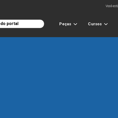
Você está
Peças
Cursos