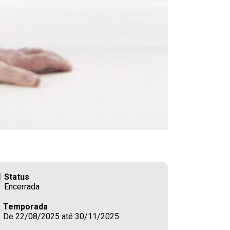
Status
Encerrada
Temporada
De 22/08/2025 até 30/11/2025