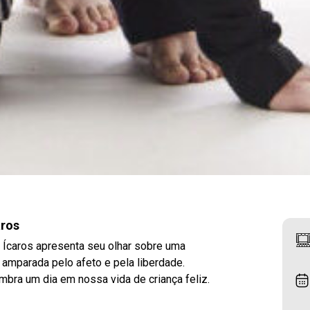
aros
de Ícaros apresenta seu olhar sobre uma
 amparada pelo afeto e pela liberdade.
lembra um dia em nossa vida de criança feliz.