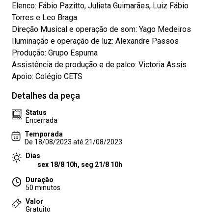
Elenco: Fábio Pazitto, Julieta Guimarães, Luiz Fábio
Torres e Leo Braga
Direção Musical e operação de som: Yago Medeiros
Iluminação e operação de luz: Alexandre Passos
Produção: Grupo Espuma
Assistência de produção e de palco: Victoria Assis
Apoio: Colégio CETS
Detalhes da peça
Status
Encerrada
Temporada
De 18/08/2023 até 21/08/2023
Dias
sex 18/8 10h, seg 21/8 10h
Duração
50 minutos
Valor
Gratuito