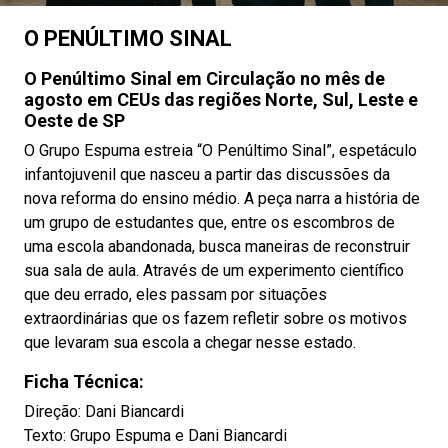
O PENÚLTIMO SINAL
O Penúltimo Sinal em Circulação no mês de
agosto em CEUs das regiões Norte, Sul, Leste e
Oeste de SP
O Grupo Espuma estreia “O Penúltimo Sinal”, espetáculo
infantojuvenil que nasceu a partir das discussões da
nova reforma do ensino médio. A peça narra a história de
um grupo de estudantes que, entre os escombros de
uma escola abandonada, busca maneiras de reconstruir
sua sala de aula. Através de um experimento científico
que deu errado, eles passam por situações
extraordinárias que os fazem refletir sobre os motivos
que levaram sua escola a chegar nesse estado.
Ficha Técnica:
Direção: Dani Biancardi
Texto: Grupo Espuma e Dani Biancardi