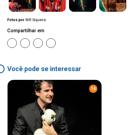
Fotos por
Will Siqueira
Compartilhar em
Você pode se interessar
14