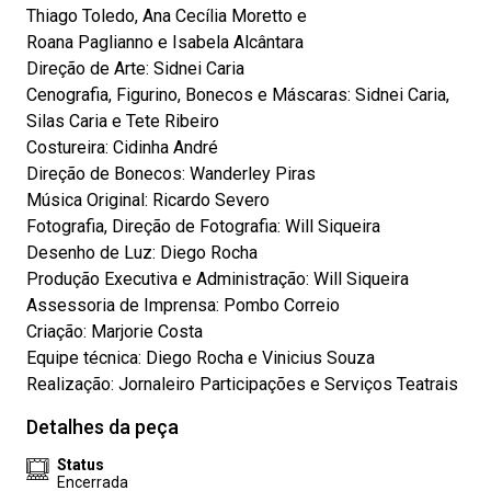
Thiago Toledo, Ana Cecília Moretto e
Roana Paglianno e Isabela Alcântara
Direção de Arte: Sidnei Caria
Cenografia, Figurino, Bonecos e Máscaras: Sidnei Caria,
Silas Caria e Tete Ribeiro
Costureira: Cidinha André
Direção de Bonecos: Wanderley Piras
Música Original: Ricardo Severo
Fotografia, Direção de Fotografia: Will Siqueira
Desenho de Luz: Diego Rocha
Produção Executiva e Administração: Will Siqueira
Assessoria de Imprensa: Pombo Correio
Criação: Marjorie Costa
Equipe técnica: Diego Rocha e Vinicius Souza
Realização: Jornaleiro Participações e Serviços Teatrais
Detalhes da peça
Status
Encerrada