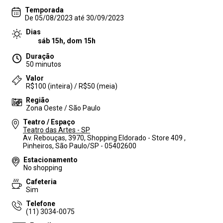
Temporada
De 05/08/2023 até 30/09/2023
Dias
sáb 15h, dom 15h
Duração
50 minutos
Valor
R$100 (inteira) / R$50 (meia)
Região
Zona Oeste / São Paulo
Teatro / Espaço
Teatro das Artes - SP
Av. Rebouças, 3970, Shopping Eldorado - Store 409 ,
Pinheiros, São Paulo/SP - 05402600
Estacionamento
No shopping
Cafeteria
Sim
Telefone
(11) 3034-0075