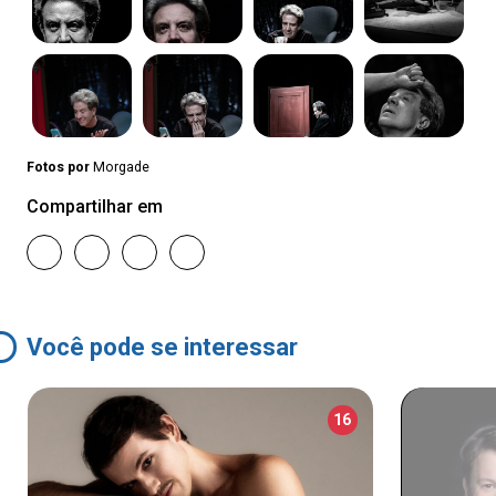
Fotos por
Morgade
Compartilhar em
Você pode se interessar
16