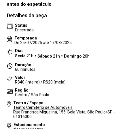
antes do espetáculo
Detalhes da peça
Status
Encerrada
Temporada
De 25/07/2025 até 17/08/2025
Dias
Sexta
21h
Sábado
21h
Domingo
20h
Duração
60 minutos
Valor
R$40 (inteira) / R$20 (meia)
Região
Centro / São Paulo
Teatro / Espaço
Teatro Cemitério de Automóveis
Rua Francisca Miquelina, 155, Bela Vista, São Paulo/SP -
01316000
Estacionamento