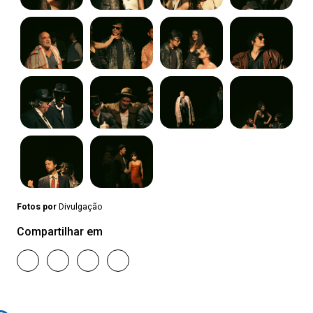
Fotos por
Divulgação
Compartilhar em