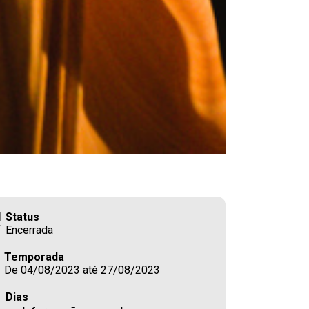
Status
Encerrada
Temporada
De 04/08/2023 até 27/08/2023
Dias