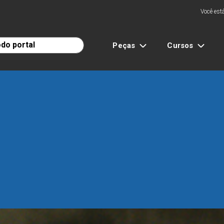
Você está
Peças
Cursos