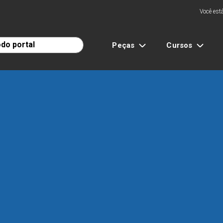
Você está
Peças
Cursos