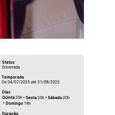
Status
Encerrada
Temporada
De 04/07/2025 até 31/08/2025
Dias
Quinta
20h
Sexta
20h
Sábado
20h
Domingo
19h
Duração