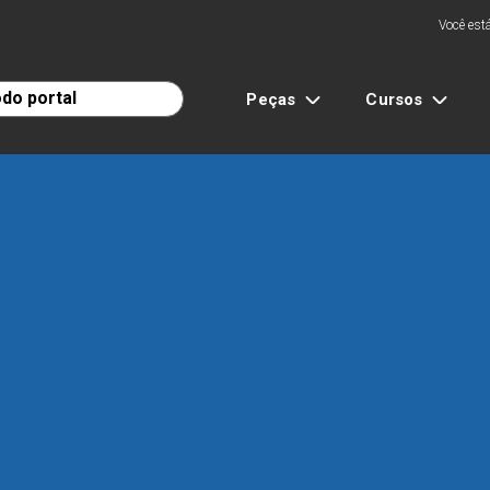
Você está
Peças
Cursos