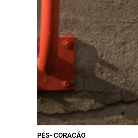
PÉS- CORAÇÃO